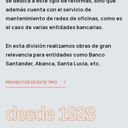
se dedica a este tipo de reformas, sino que
además
cuenta con el servicio de
mantenimiento
de redes de oficinas, como es
el caso de varias entidades bancarias.
En esta división realizamos obras de gran
relevancia para entidades como Banco
Santander, Abanca, Santa Lucía, etc.
PROYECTOS DE ESTE TIPO
desde 1928