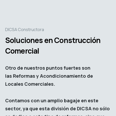
DICSA Constructora
Soluciones en Construcción
Comercial
Otro de nuestros puntos fuertes son
las
Reformas y Acondicionamiento de
Locales Comerciales.
Contamos con un
amplio bagaje en este
sector
, ya que esta división de DICSA no sólo