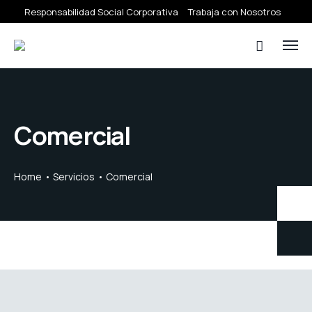
Responsabilidad Social Corporativa
Trabaja con Nosotros
Comercial
Home
Servicios
Comercial