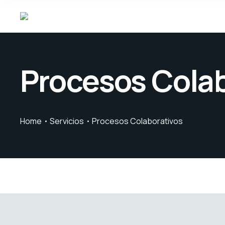
Procesos Cola
Home
Servicios
Procesos Colaborativos