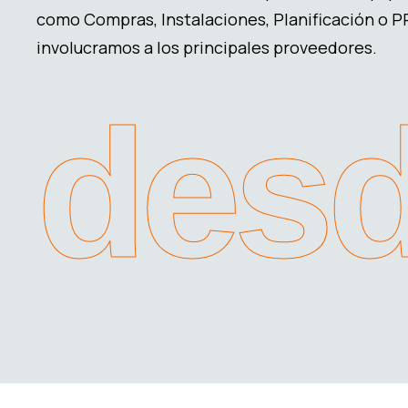
como Compras, Instalaciones, Planificación o 
involucramos a los principales proveedores.
desd